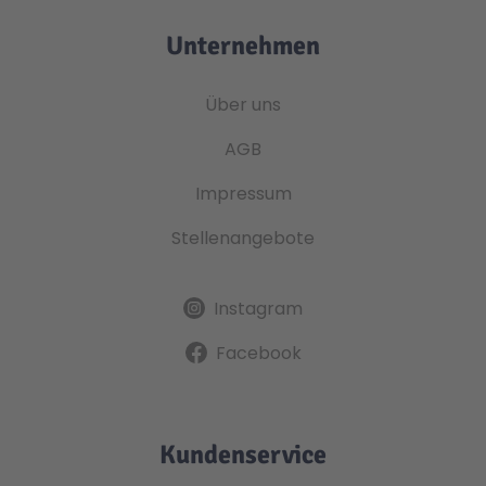
Unternehmen
Über uns
AGB
Impressum
Stellenangebote
Instagram
Facebook
Kundenservice