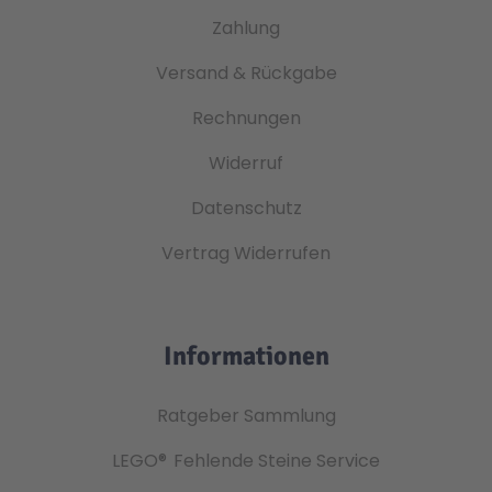
Zahlung
Versand & Rückgabe
Rechnungen
Widerruf
Datenschutz
Vertrag Widerrufen
Informationen
Ratgeber Sammlung
LEGO®
Fehlende Steine Service