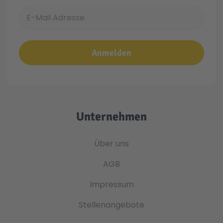
E-Mail Adresse
Anmelden
Unternehmen
Über uns
AGB
Impressum
Stellenangebote