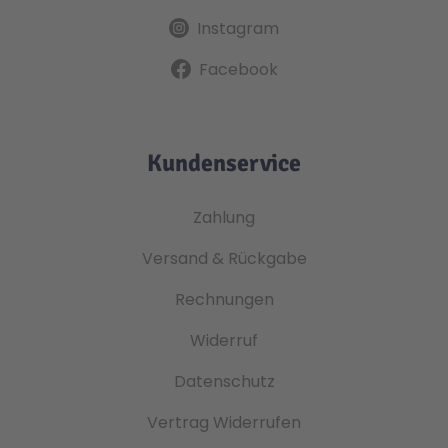
Instagram
Facebook
Kundenservice
Zahlung
Versand & Rückgabe
Rechnungen
Widerruf
Datenschutz
Vertrag Widerrufen