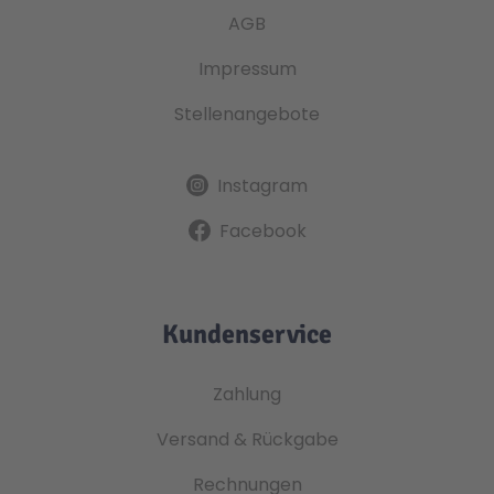
AGB
Impressum
Stellenangebote
Instagram
Facebook
Kundenservice
Zahlung
Versand & Rückgabe
Rechnungen