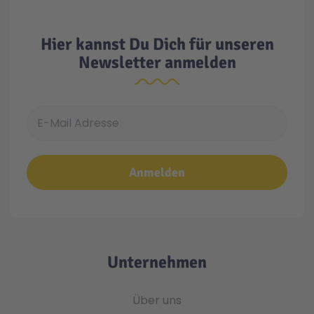
Hier kannst Du Dich für unseren
Newsletter anmelden
E-Mail Adresse
Anmelden
Unternehmen
Über uns