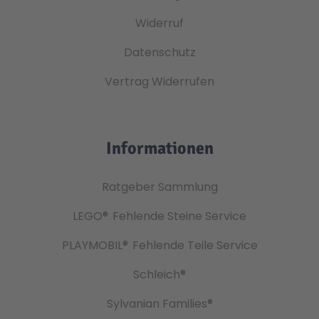
Widerruf
Datenschutz
Vertrag Widerrufen
Informationen
Ratgeber Sammlung
LEGO®
Fehlende Steine Service
PLAYMOBIL®
Fehlende Teile Service
Schleich®
Sylvanian Families®