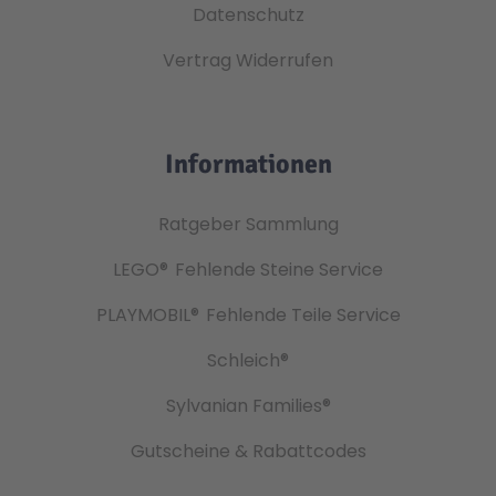
Datenschutz
Vertrag Widerrufen
Informationen
Ratgeber Sammlung
LEGO®
Fehlende Steine Service
PLAYMOBIL®
Fehlende Teile Service
Schleich®
Sylvanian Families®
Gutscheine & Rabattcodes