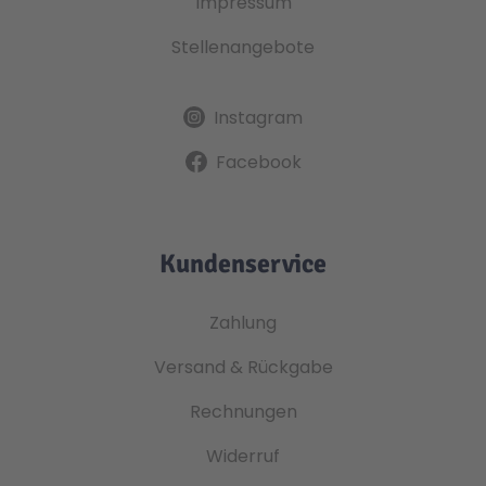
Impressum
Stellenangebote
Instagram
Facebook
Kundenservice
Zahlung
Versand & Rückgabe
Rechnungen
Widerruf