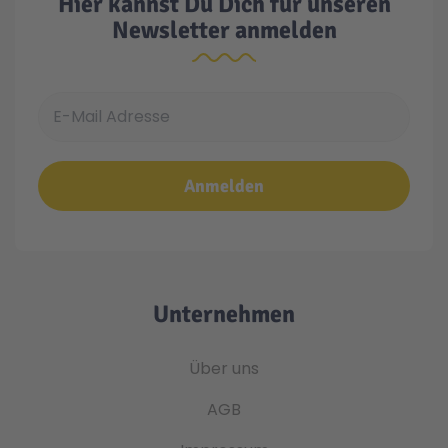
Hier kannst Du Dich für unseren
Newsletter anmelden
E-Mail Adresse
Anmelden
Unternehmen
Über uns
AGB