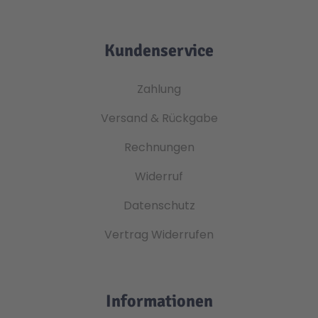
Kundenservice
Zahlung
Versand & Rückgabe
Rechnungen
Widerruf
Datenschutz
Vertrag Widerrufen
Informationen