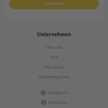
Anmelden
Unternehmen
Über uns
AGB
Impressum
Stellenangebote
Instagram
Facebook