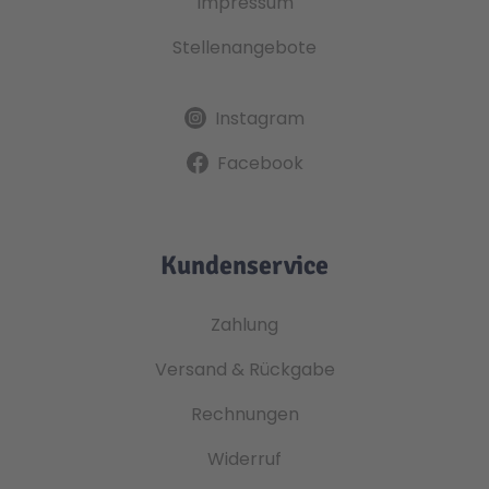
Impressum
Stellenangebote
Instagram
Facebook
Kundenservice
Zahlung
Versand & Rückgabe
Rechnungen
Widerruf