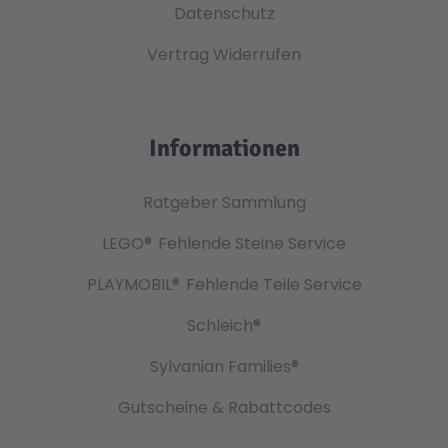
Datenschutz
Vertrag Widerrufen
Informationen
Ratgeber Sammlung
LEGO®
Fehlende Steine Service
PLAYMOBIL®
Fehlende Teile Service
Schleich®
Sylvanian Families®
Gutscheine & Rabattcodes