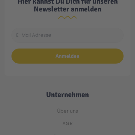
Hier kannst Du Dich für unseren
Newsletter anmelden
E-Mail Adresse
Anmelden
Unternehmen
Über uns
AGB