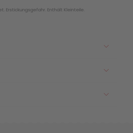
. Erstickungsgefahr. Enthält Kleinteile.