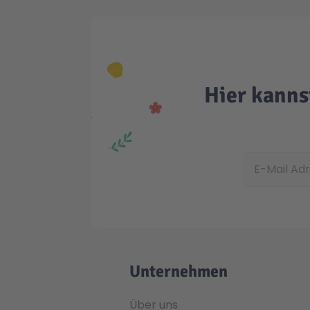
Hier kanns
E-Mail Adress
Unternehmen
Über uns