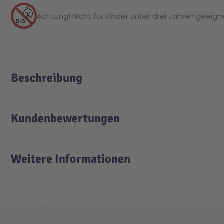
Achtung! Nicht für Kinder unter drei Jahren geeignet
Beschreibung
Kundenbewertungen
Weitere Informationen