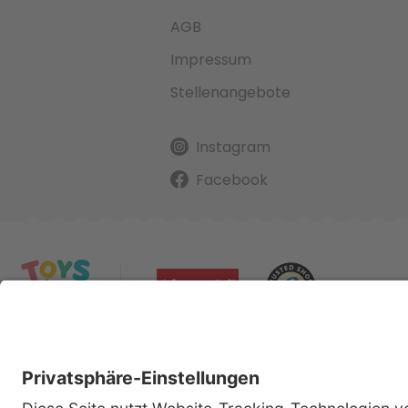
AGB
Impressum
Stellenangebote
Instagram
Facebook