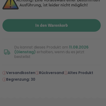
In den Warenkorb
Du kannst dieses Produkt am
11.08.2026
(Dienstag)
erhalten, wenn du es jetzt
bestellst
Versandkosten
Rückversand
Altes Produkt
Begrenzung: 30