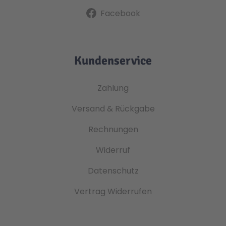
Facebook
Kundenservice
Zahlung
Versand & Rückgabe
Rechnungen
Widerruf
Datenschutz
Vertrag Widerrufen