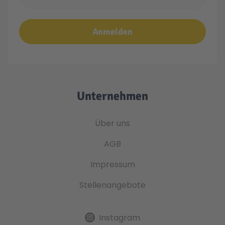
Anmelden
Unternehmen
Über uns
AGB
Impressum
Stellenangebote
Instagram