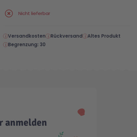
Nicht lieferbar
Versandkosten
Rückversand
Altes Produkt
Begrenzung: 30
er anmelden