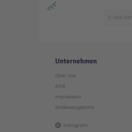
E-Mail Adress
Unternehmen
Über uns
AGB
Impressum
Stellenangebote
Instagram