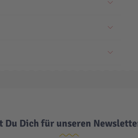
t Du Dich für unseren Newslett