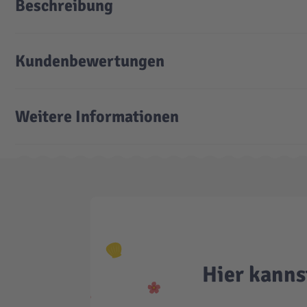
Beschreibung
Kundenbewertungen
Weitere Informationen
Hier kanns