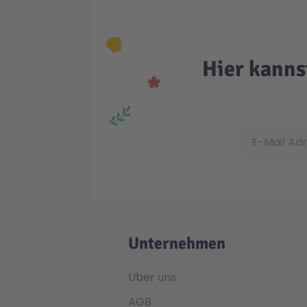
Hier kanns
E-Mail Adress
Unternehmen
Über uns
AGB