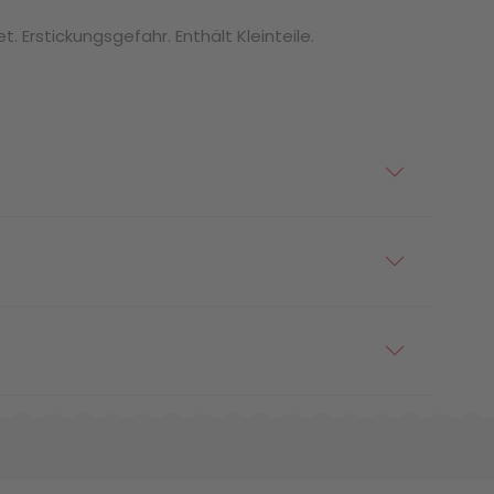
. Erstickungsgefahr. Enthält Kleinteile.