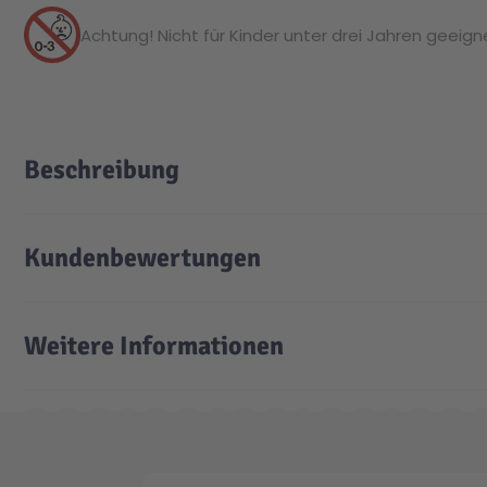
Achtung! Nicht für Kinder unter drei Jahren geeignet
Beschreibung
Kundenbewertungen
Weitere Informationen