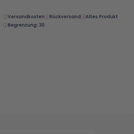
Versandkosten
Rückversand
Altes Produkt
Begrenzung: 30