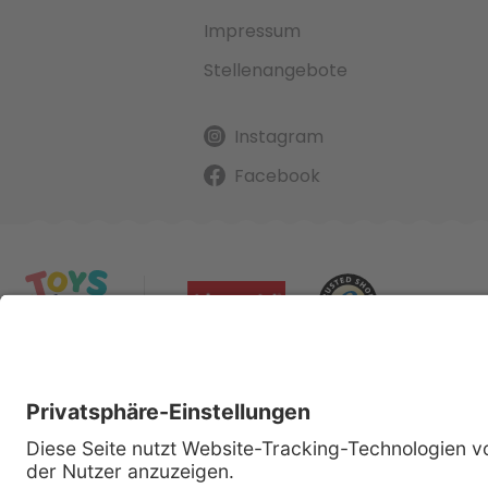
Impressum
Stellenangebote
Instagram
Facebook