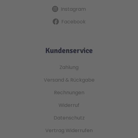
Instagram
Facebook
Kundenservice
Zahlung
Versand & Rückgabe
Rechnungen
Widerruf
Datenschutz
Vertrag Widerrufen