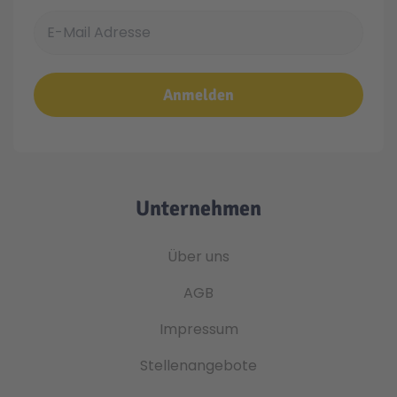
E-Mail Adresse
Anmelden
Unternehmen
Über uns
AGB
Impressum
Stellenangebote