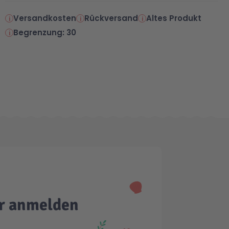
Versandkosten
Rückversand
Altes Produkt
Begrenzung: 30
er anmelden