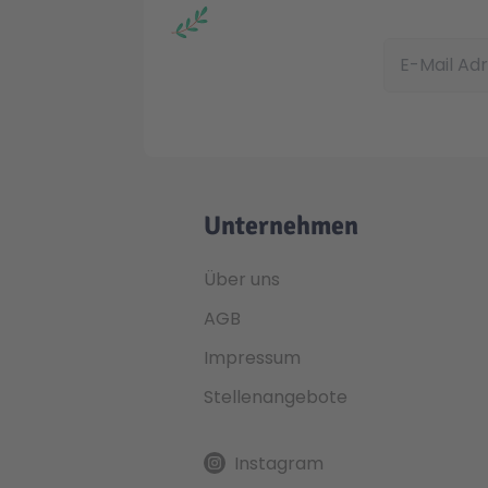
E-Mail Adress
Unternehmen
Über uns
AGB
Impressum
Stellenangebote
Instagram