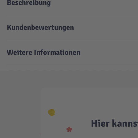
Beschreibung
Kundenbewertungen
Weitere Informationen
Hier kanns