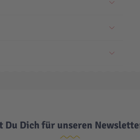
t Du Dich für unseren Newslett