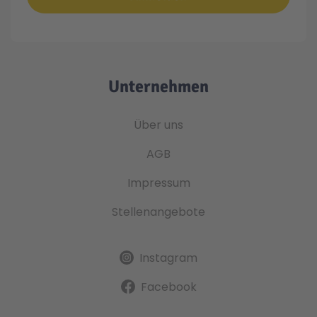
Unternehmen
Über uns
AGB
Impressum
Stellenangebote
Instagram
Facebook