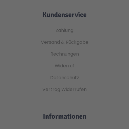
Kundenservice
Zahlung
Versand & Rückgabe
Rechnungen
Widerruf
Datenschutz
Vertrag Widerrufen
Informationen