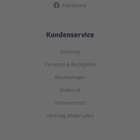
Facebook
Kundenservice
Zahlung
Versand & Rückgabe
Rechnungen
Widerruf
Datenschutz
Vertrag Widerrufen