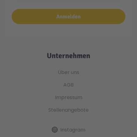
Anmelden
Unternehmen
Über uns
AGB
Impressum
Stellenangebote
Instagram