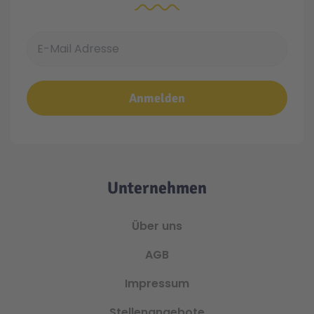
E-Mail Adresse
Anmelden
Unternehmen
Über uns
AGB
Impressum
Stellenangebote