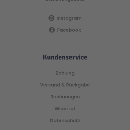
Instagram
Facebook
Kundenservice
Zahlung
Versand & Rückgabe
Rechnungen
Widerruf
Datenschutz