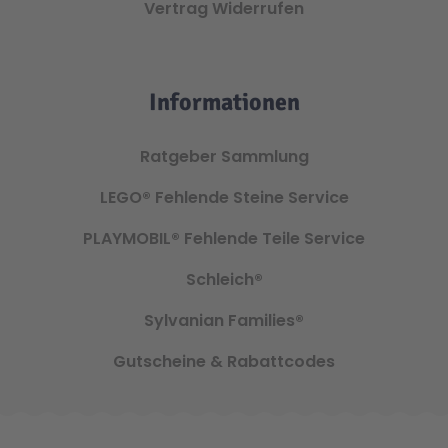
Vertrag Widerrufen
Informationen
Ratgeber Sammlung
LEGO®
Fehlende Steine Service
PLAYMOBIL®
Fehlende Teile Service
Schleich®
Sylvanian Families®
Gutscheine & Rabattcodes