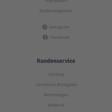
Impressum
Stellenangebote
Instagram
Facebook
Kundenservice
Zahlung
Versand & Rückgabe
Rechnungen
Widerruf