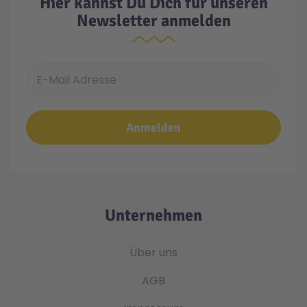
Hier kannst Du Dich für unseren
Newsletter anmelden
E-Mail Adresse
Anmelden
Unternehmen
Über uns
AGB