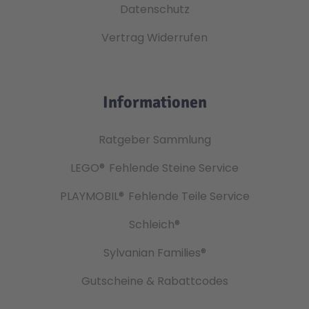
Datenschutz
Vertrag Widerrufen
Informationen
Ratgeber Sammlung
LEGO®
Fehlende Steine Service
PLAYMOBIL®
Fehlende Teile Service
Schleich®
Sylvanian Families®
Gutscheine & Rabattcodes