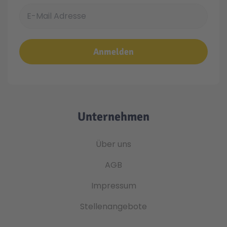
E-Mail Adresse
Anmelden
Unternehmen
Über uns
AGB
Impressum
Stellenangebote