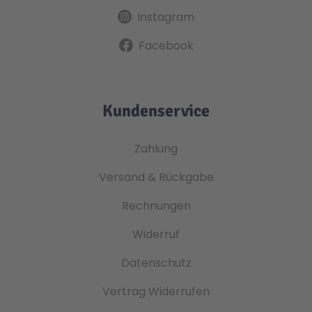
Instagram
Facebook
Kundenservice
Zahlung
Versand & Rückgabe
Rechnungen
Widerruf
Datenschutz
Vertrag Widerrufen