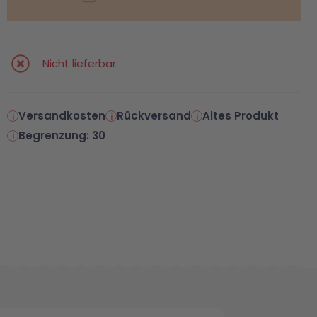
Nicht lieferbar
Versandkosten
Rückversand
Altes Produkt
Begrenzung: 30