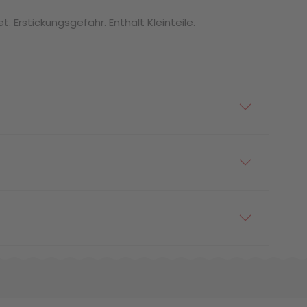
. Erstickungsgefahr. Enthält Kleinteile.