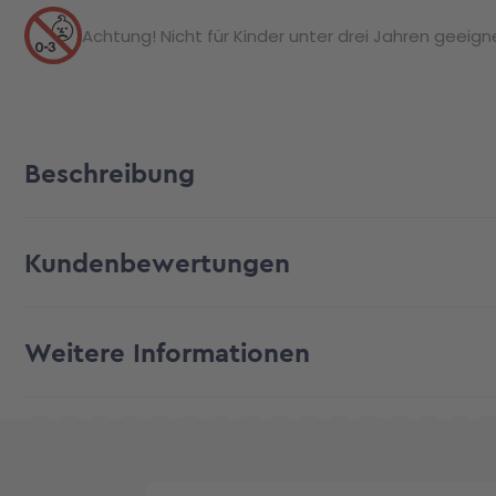
Achtung! Nicht für Kinder unter drei Jahren geeignet
Beschreibung
Kundenbewertungen
Weitere Informationen