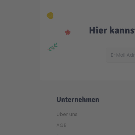
Hier kanns
E-Mail Adress
Unternehmen
Über uns
AGB