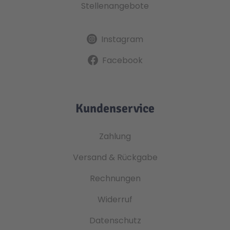
Stellenangebote
Instagram
Facebook
Kundenservice
Zahlung
Versand & Rückgabe
Rechnungen
Widerruf
Datenschutz