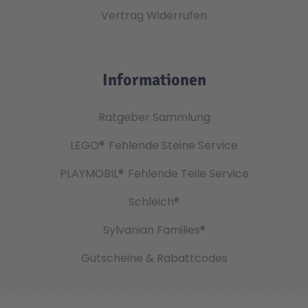
Vertrag Widerrufen
Informationen
Ratgeber Sammlung
LEGO®
Fehlende Steine Service
PLAYMOBIL®
Fehlende Teile Service
Schleich®
Sylvanian Families®
Gutscheine & Rabattcodes