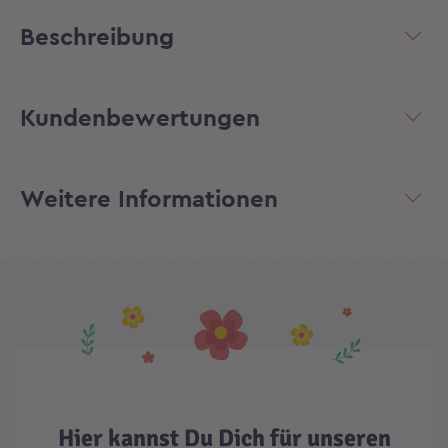
Beschreibung
Kundenbewertungen
Weitere Informationen
Hier kannst Du Dich für unseren