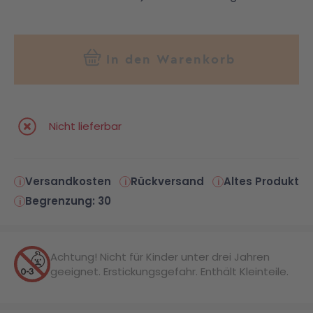
In den Warenkorb
Nicht lieferbar
Versandkosten
Rückversand
Altes Produkt
Begrenzung: 30
Achtung! Nicht für Kinder unter drei Jahren
geeignet. Erstickungsgefahr. Enthält Kleinteile.