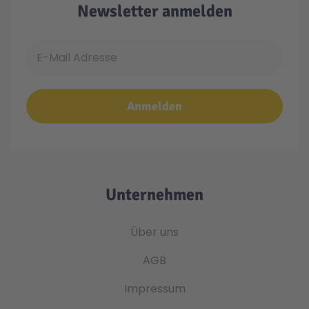
Newsletter anmelden
E-Mail Adresse
Anmelden
Unternehmen
Über uns
AGB
Impressum