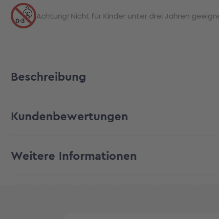
Achtung! Nicht für Kinder unter drei Jahren geeignet
Beschreibung
Kundenbewertungen
Weitere Informationen