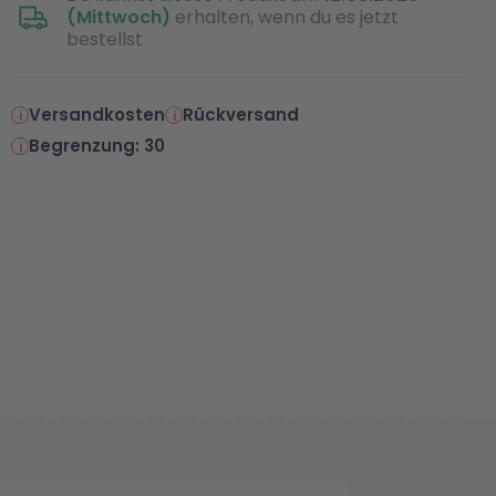
(Mittwoch)
erhalten, wenn du es jetzt
bestellst
Versandkosten
Rückversand
Begrenzung: 30