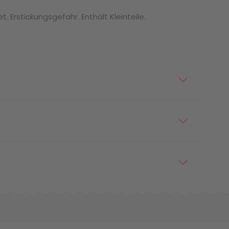
. Erstickungsgefahr. Enthält Kleinteile.