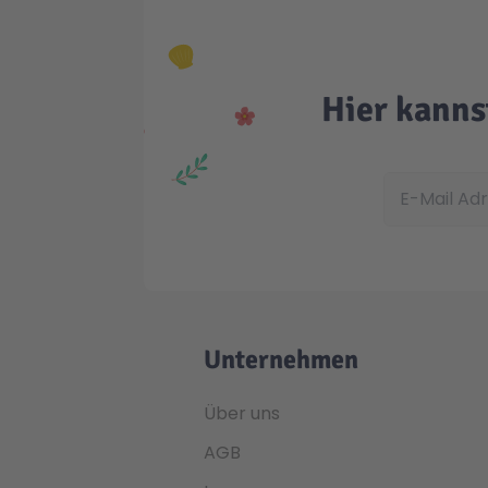
Hier kanns
E-Mail Adress
Unternehmen
Über uns
AGB