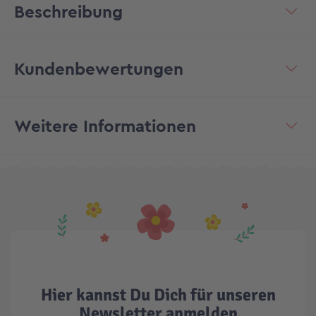
Beschreibung
Kundenbewertungen
Weitere Informationen
Hier kannst Du Dich für unseren
Newsletter anmelden