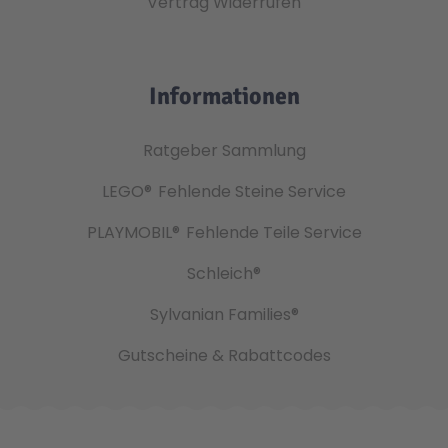
Vertrag Widerrufen
Informationen
Ratgeber Sammlung
LEGO®
Fehlende Steine Service
PLAYMOBIL®
Fehlende Teile Service
Schleich®
Sylvanian Families®
Gutscheine & Rabattcodes