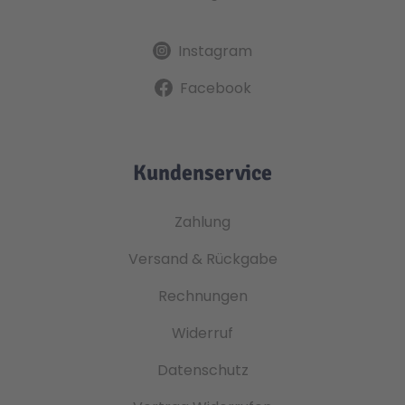
Instagram
Facebook
Kundenservice
Zahlung
Versand & Rückgabe
Rechnungen
Widerruf
Datenschutz