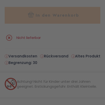
In den Warenkorb
Nicht lieferbar
Versandkosten
Rückversand
Altes Produkt
Begrenzung: 30
Achtung! Nicht für Kinder unter drei Jahren
geeignet. Erstickungsgefahr. Enthält Kleinteile.