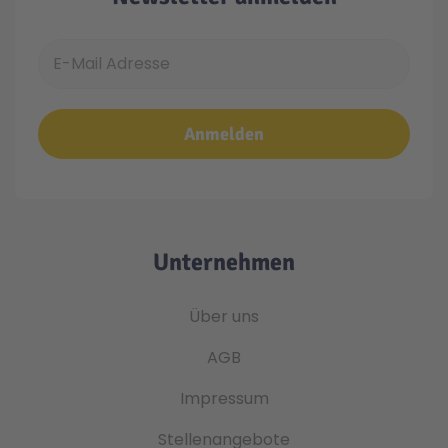
E-Mail Adresse
Anmelden
Unternehmen
Über uns
AGB
Impressum
Stellenangebote