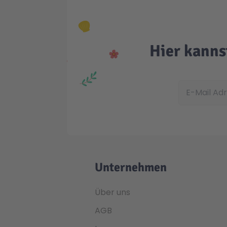
Hier kanns
E-Mail Adress
Unternehmen
Über uns
AGB