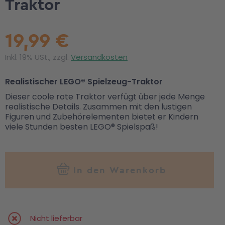
Traktor
19,99 €
Inkl. 19% USt., zzgl.
Versandkosten
Realistischer LEGO® Spielzeug-Traktor
Dieser coole rote Traktor verfügt über jede Menge
realistische Details. Zusammen mit den lustigen
Figuren und Zubehörelementen bietet er Kindern
viele Stunden besten LEGO® Spielspaß!
In den Warenkorb
Nicht lieferbar