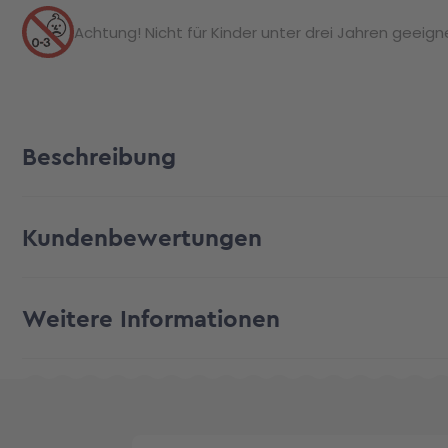
Achtung! Nicht für Kinder unter drei Jahren geeignet
Beschreibung
Kundenbewertungen
Weitere Informationen