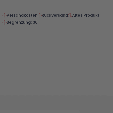
Versandkosten
Rückversand
Altes Produkt
Begrenzung: 30