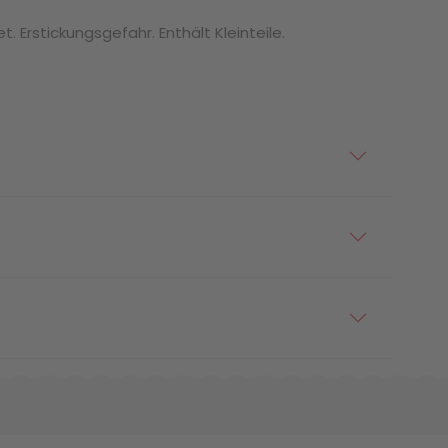
. Erstickungsgefahr. Enthält Kleinteile.