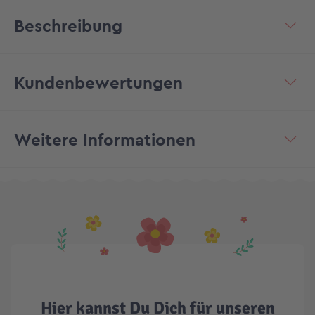
Beschreibung
Kundenbewertungen
Weitere Informationen
Hier kannst Du Dich für unseren