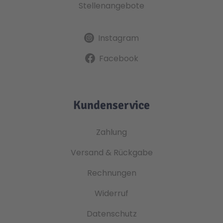
Stellenangebote
Instagram
Facebook
Kundenservice
Zahlung
Versand & Rückgabe
Rechnungen
Widerruf
Datenschutz