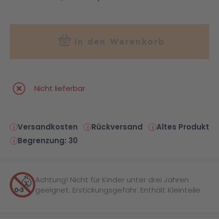
In den Warenkorb
Nicht lieferbar
Versandkosten
Rückversand
Altes Produkt
Begrenzung: 30
Achtung! Nicht für Kinder unter drei Jahren
geeignet. Erstickungsgefahr. Enthält Kleinteile.