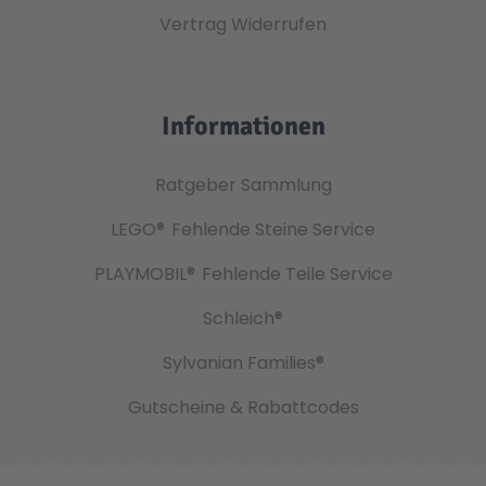
Vertrag Widerrufen
Informationen
Ratgeber Sammlung
LEGO®
Fehlende Steine Service
PLAYMOBIL®
Fehlende Teile Service
Schleich®
Sylvanian Families®
Gutscheine & Rabattcodes