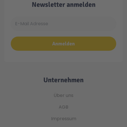
Newsletter anmelden
E-Mail Adresse
Anmelden
Unternehmen
Über uns
AGB
Impressum