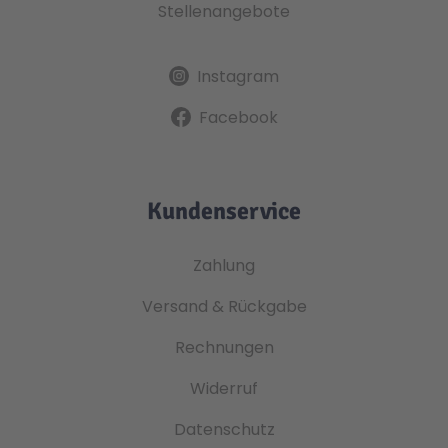
Stellenangebote
Instagram
Facebook
Kundenservice
Zahlung
Versand & Rückgabe
Rechnungen
Widerruf
Datenschutz