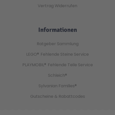
Vertrag Widerrufen
Informationen
Ratgeber Sammlung
LEGO®
Fehlende Steine Service
PLAYMOBIL®
Fehlende Teile Service
Schleich®
Sylvanian Families®
Gutscheine & Rabattcodes