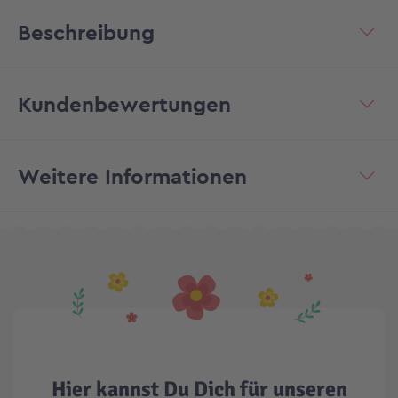
Beschreibung
Kundenbewertungen
Weitere Informationen
Hier kannst Du Dich für unseren