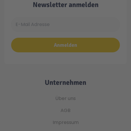
Newsletter anmelden
E-Mail Adresse
Anmelden
Unternehmen
Über uns
AGB
Impressum