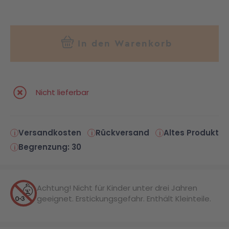
In den Warenkorb
Nicht lieferbar
Versandkosten
Rückversand
Altes Produkt
Begrenzung: 30
Achtung! Nicht für Kinder unter drei Jahren
geeignet. Erstickungsgefahr. Enthält Kleinteile.