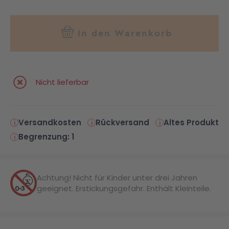
In den Warenkorb
Nicht lieferbar
Versandkosten
Rückversand
Altes Produkt
Begrenzung: 1
Achtung! Nicht für Kinder unter drei Jahren
geeignet. Erstickungsgefahr. Enthält Kleinteile.