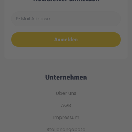
E-Mail Adresse
Anmelden
Unternehmen
Über uns
AGB
Impressum
Stellenangebote