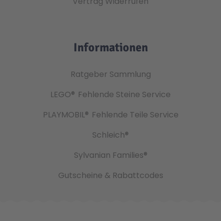
Vertrag Widerrufen
Informationen
Ratgeber Sammlung
LEGO®
Fehlende Steine Service
PLAYMOBIL®
Fehlende Teile Service
Schleich®
Sylvanian Families®
Gutscheine & Rabattcodes