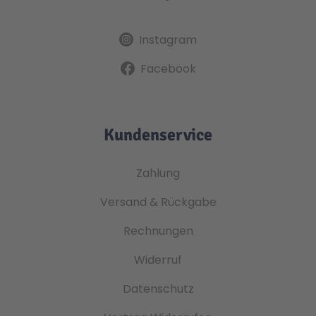
Instagram
Facebook
Kundenservice
Zahlung
Versand & Rückgabe
Rechnungen
Widerruf
Datenschutz