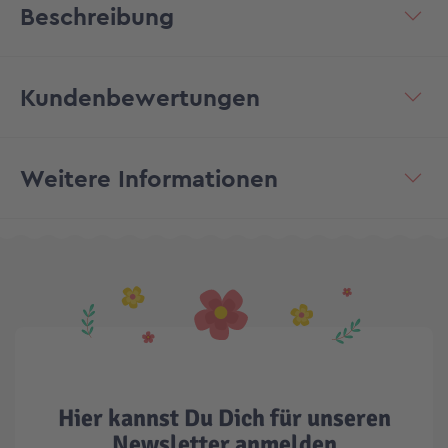
Beschreibung
Kundenbewertungen
Weitere Informationen
Hier kannst Du Dich für unseren
Newsletter anmelden