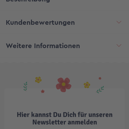
Kundenbewertungen
Weitere Informationen
Hier kannst Du Dich für unseren
Newsletter anmelden