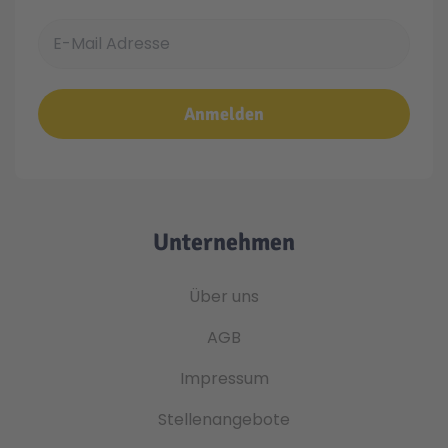
E-Mail Adresse
Anmelden
Unternehmen
Über uns
AGB
Impressum
Stellenangebote