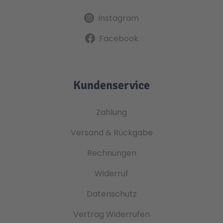
Instagram
Facebook
Kundenservice
Zahlung
Versand & Rückgabe
Rechnungen
Widerruf
Datenschutz
Vertrag Widerrufen