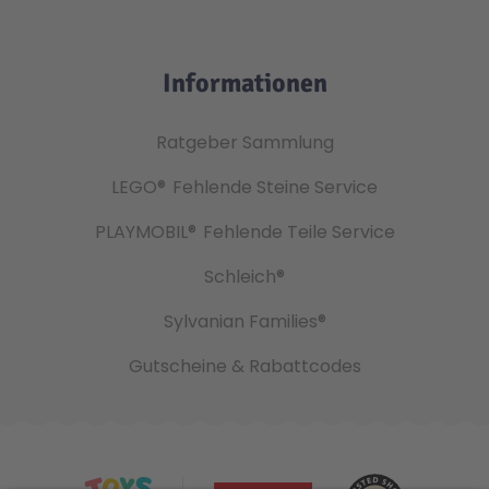
Informationen
Ratgeber Sammlung
LEGO®
Fehlende Steine Service
PLAYMOBIL®
Fehlende Teile Service
Schleich®
Sylvanian Families®
Gutscheine & Rabattcodes