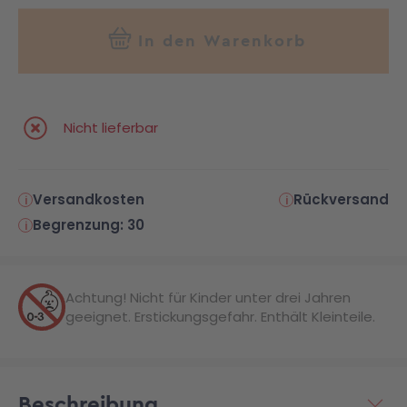
In den Warenkorb
Nicht lieferbar
Versandkosten
Rückversand
Begrenzung: 30
Achtung! Nicht für Kinder unter drei Jahren
geeignet. Erstickungsgefahr. Enthält Kleinteile.
Beschreibung