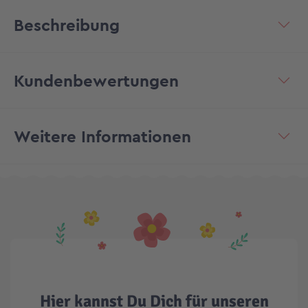
Beschreibung
Kundenbewertungen
Weitere Informationen
Hier kannst Du Dich für unseren