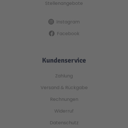
Stellenangebote
Instagram
Facebook
Kundenservice
Zahlung
Versand & Rückgabe
Rechnungen
Widerruf
Datenschutz