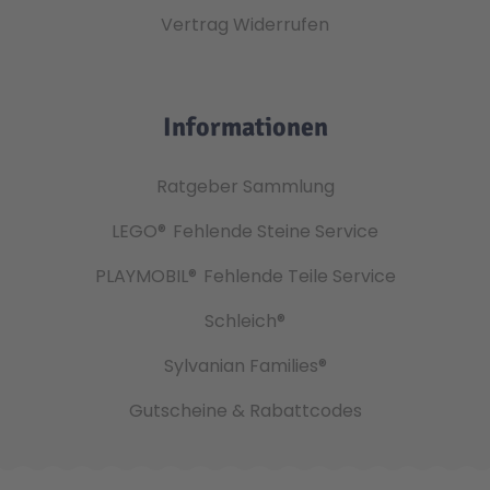
Vertrag Widerrufen
Informationen
Ratgeber Sammlung
LEGO®
Fehlende Steine Service
PLAYMOBIL®
Fehlende Teile Service
Schleich®
Sylvanian Families®
Gutscheine & Rabattcodes