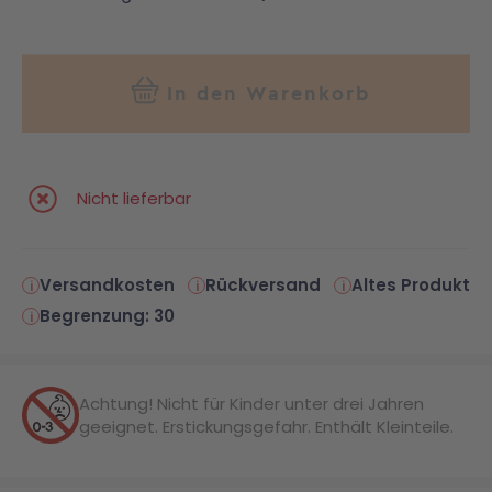
In den Warenkorb
Nicht lieferbar
Versandkosten
Rückversand
Altes Produkt
Begrenzung: 30
Achtung! Nicht für Kinder unter drei Jahren
geeignet. Erstickungsgefahr. Enthält Kleinteile.