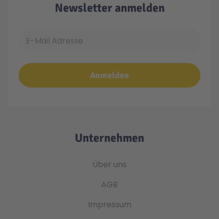
Newsletter anmelden
E-Mail Adresse
Anmelden
Unternehmen
Über uns
AGB
Impressum