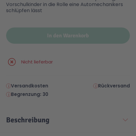
Vorschulkinder in die Rolle eine Automechanikers
schlüpfen lässt
In den Warenkorb
Nicht lieferbar
Versandkosten
Rückversand
Begrenzung: 30
Beschreibung