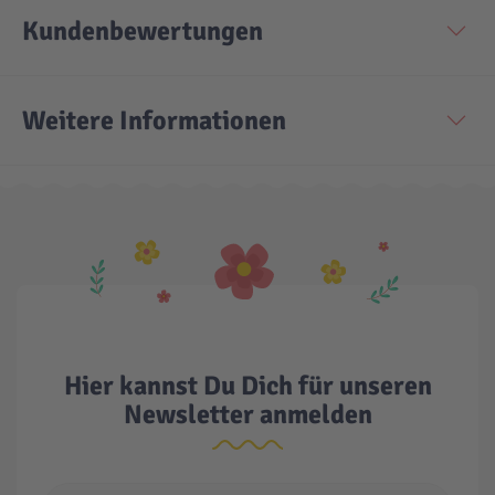
Kundenbewertungen
Weitere Informationen
Hier kannst Du Dich für unseren
Newsletter anmelden
E-Mail Adresse