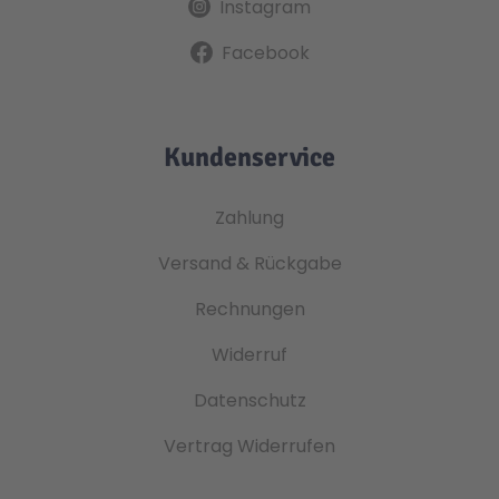
Instagram
Facebook
Kundenservice
Zahlung
Versand & Rückgabe
Rechnungen
Widerruf
Datenschutz
Vertrag Widerrufen