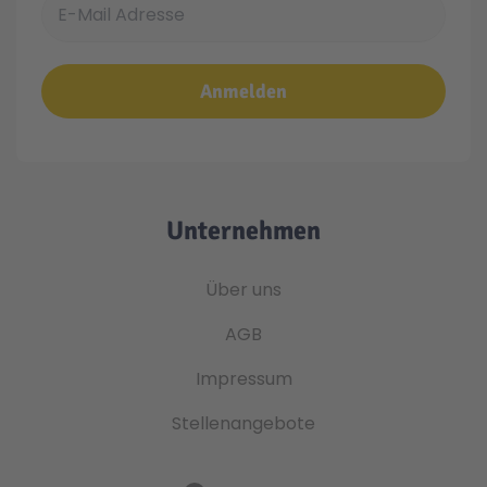
Anmelden
Unternehmen
Über uns
AGB
Impressum
Stellenangebote