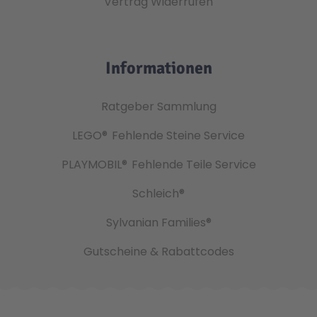
Vertrag Widerrufen
Informationen
Ratgeber Sammlung
LEGO®
Fehlende Steine Service
PLAYMOBIL®
Fehlende Teile Service
Schleich®
Sylvanian Families®
Gutscheine & Rabattcodes