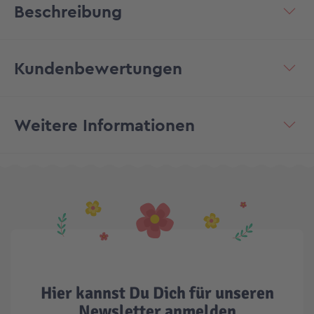
Beschreibung
Kundenbewertungen
Weitere Informationen
Hier kannst Du Dich für unseren
Newsletter anmelden