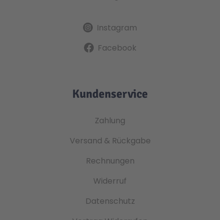
Instagram
Facebook
Kundenservice
Zahlung
Versand & Rückgabe
Rechnungen
Widerruf
Datenschutz