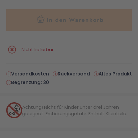
In den Warenkorb
Nicht lieferbar
Versandkosten
Rückversand
Altes Produkt
Begrenzung: 30
Achtung! Nicht für Kinder unter drei Jahren
geeignet. Erstickungsgefahr. Enthält Kleinteile.