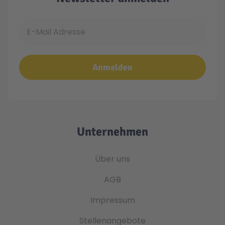
E-Mail Adresse
Anmelden
Unternehmen
Über uns
AGB
Impressum
Stellenangebote