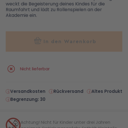
weckt die Begeisterung deines Kindes für die
Raumfahrt und lädt zu Rollenspielen an der
Akademie ein.
In den Warenkorb
Nicht lieferbar
Versandkosten
Rückversand
Altes Produkt
Begrenzung: 30
Achtung! Nicht für Kinder unter drei Jahren