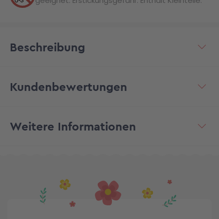
geeignet. Erstickungsgefahr. Enthält Kleinteile.
Beschreibung
Kundenbewertungen
Weitere Informationen