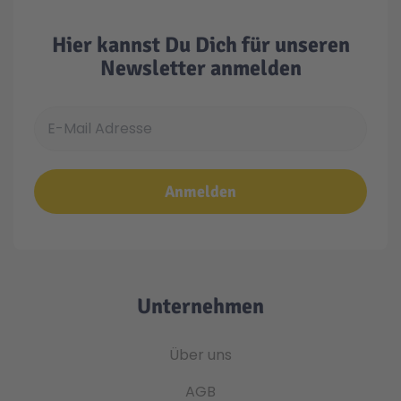
Hier kannst Du Dich für unseren
Newsletter anmelden
E-Mail Adresse
Anmelden
Unternehmen
Über uns
AGB