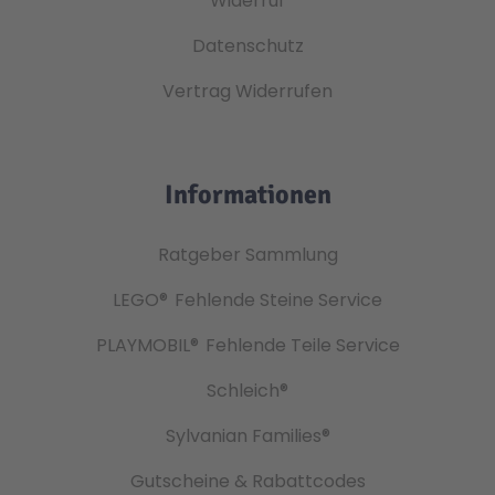
Widerruf
Datenschutz
Vertrag Widerrufen
Informationen
Ratgeber Sammlung
LEGO®
Fehlende Steine Service
PLAYMOBIL®
Fehlende Teile Service
Schleich®
Sylvanian Families®
Gutscheine & Rabattcodes