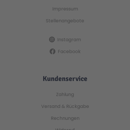
Impressum
Stellenangebote
Instagram
Facebook
Kundenservice
Zahlung
Versand & Rückgabe
Rechnungen