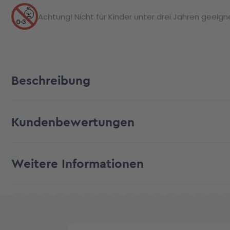
Achtung! Nicht für Kinder unter drei Jahren geeignet
Beschreibung
Kundenbewertungen
Weitere Informationen