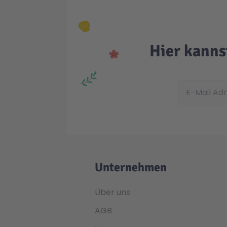
Hier kanns
E-Mail Adress
Unternehmen
Über uns
AGB