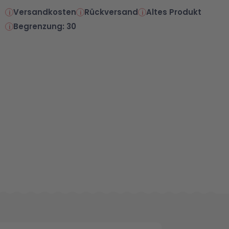
Versandkosten
Rückversand
Altes Produkt
Begrenzung: 30