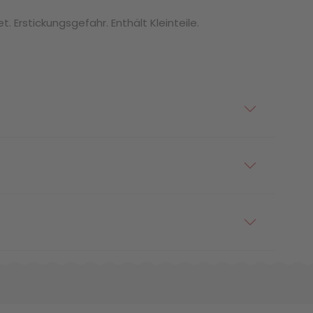
. Erstickungsgefahr. Enthält Kleinteile.