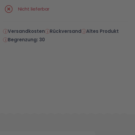
Nicht lieferbar
Versandkosten
Rückversand
Altes Produkt
Begrenzung: 30