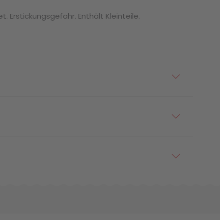
. Erstickungsgefahr. Enthält Kleinteile.