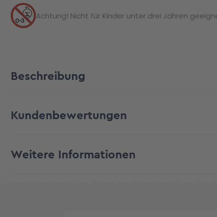
Achtung! Nicht für Kinder unter drei Jahren geeignet
Beschreibung
Kundenbewertungen
Weitere Informationen