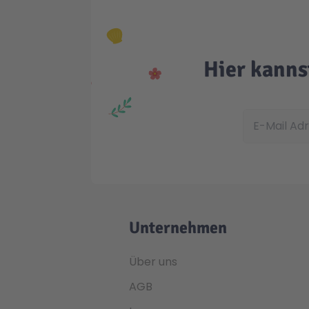
Hier kanns
E-Mail Adress
Unternehmen
Über uns
AGB