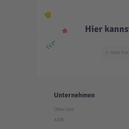
Hier kanns
E-Mail Adress
Unternehmen
Über uns
AGB