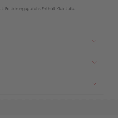
. Erstickungsgefahr. Enthält Kleinteile.