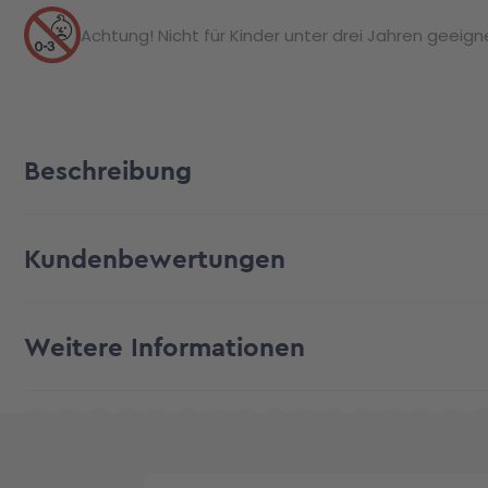
Achtung! Nicht für Kinder unter drei Jahren geeignet
Beschreibung
Kundenbewertungen
Weitere Informationen