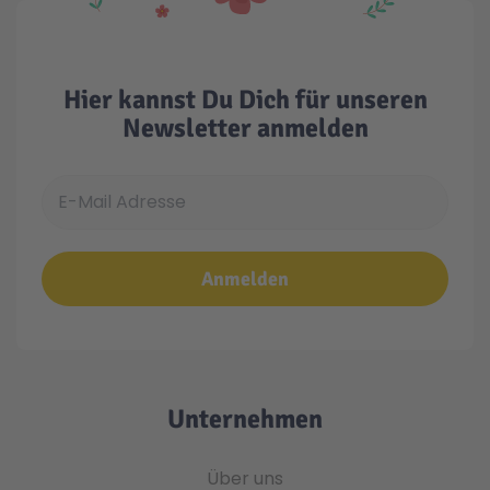
Hier kannst Du Dich für unseren
Newsletter anmelden
E-Mail Adresse
Anmelden
Unternehmen
Über uns