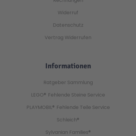
Rechnungen
Widerruf
Datenschutz
Vertrag Widerrufen
Informationen
Ratgeber Sammlung
LEGO®
Fehlende Steine Service
PLAYMOBIL®
Fehlende Teile Service
Schleich®
Sylvanian Families®