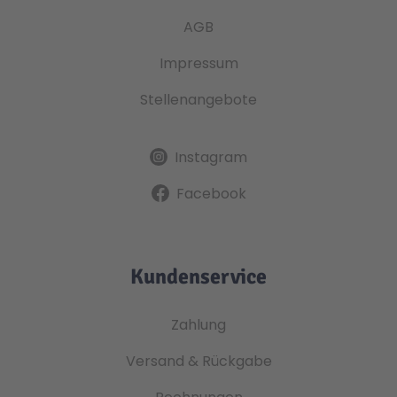
AGB
Impressum
Stellenangebote
Instagram
Facebook
Kundenservice
Zahlung
Versand & Rückgabe