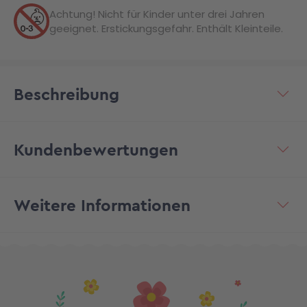
Achtung! Nicht für Kinder unter drei Jahren
geeignet. Erstickungsgefahr. Enthält Kleinteile.
Beschreibung
Kundenbewertungen
Weitere Informationen