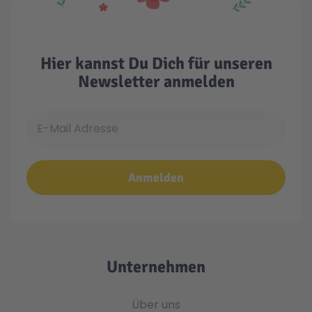
Hier kannst Du Dich für unseren
Newsletter anmelden
E-Mail Adresse
Anmelden
Unternehmen
Über uns