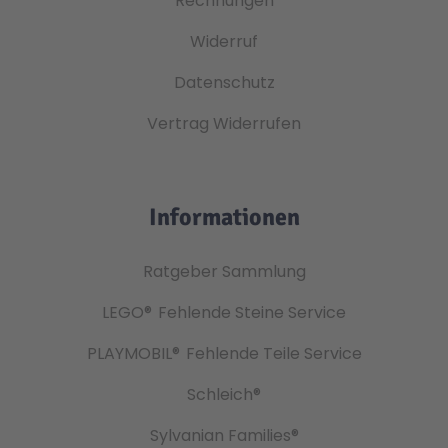
Rechnungen
Widerruf
Datenschutz
Vertrag Widerrufen
Informationen
Ratgeber Sammlung
LEGO®
Fehlende Steine Service
PLAYMOBIL®
Fehlende Teile Service
Schleich®
Sylvanian Families®