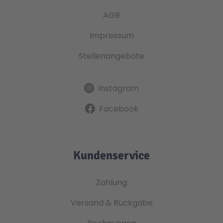
AGB
Impressum
Stellenangebote
Instagram
Facebook
Kundenservice
Zahlung
Versand & Rückgabe