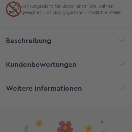
Achtung! Nicht für Kinder unter drei Jahren
geeignet. Erstickungsgefahr. Enthält Kleinteile.
Beschreibung
Kundenbewertungen
Weitere Informationen