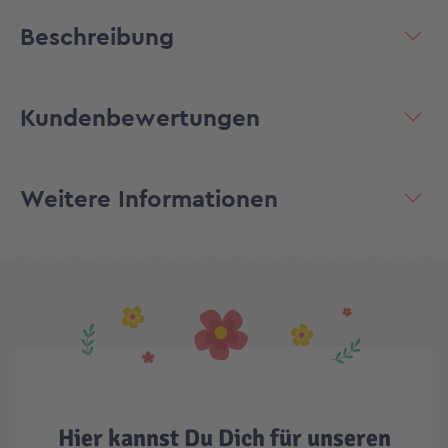
Beschreibung
Kundenbewertungen
Weitere Informationen
Hier kannst Du Dich für unseren