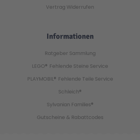
Vertrag Widerrufen
Informationen
Ratgeber Sammlung
LEGO®
Fehlende Steine Service
PLAYMOBIL®
Fehlende Teile Service
Schleich®
Sylvanian Families®
Gutscheine & Rabattcodes