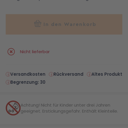
In den Warenkorb
Nicht lieferbar
Versandkosten
Rückversand
Altes Produkt
Begrenzung: 30
Achtung! Nicht für Kinder unter drei Jahren
geeignet. Erstickungsgefahr. Enthält Kleinteile.