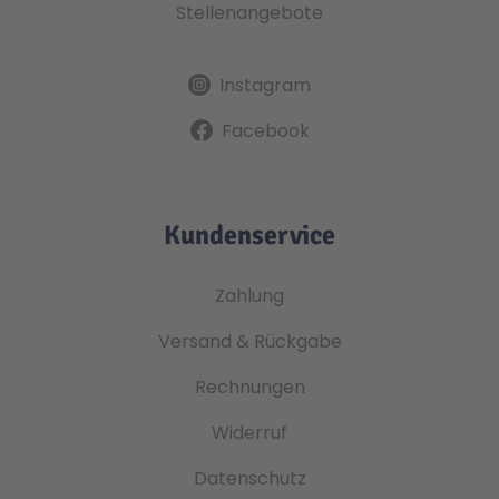
Stellenangebote
Instagram
Facebook
Kundenservice
Zahlung
Versand & Rückgabe
Rechnungen
Widerruf
Datenschutz