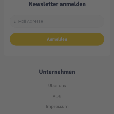
Newsletter anmelden
E-Mail Adresse
Anmelden
Unternehmen
Über uns
AGB
Impressum