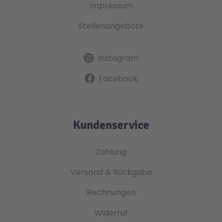
Impressum
Stellenangebote
Instagram
Facebook
Kundenservice
Zahlung
Versand & Rückgabe
Rechnungen
Widerruf