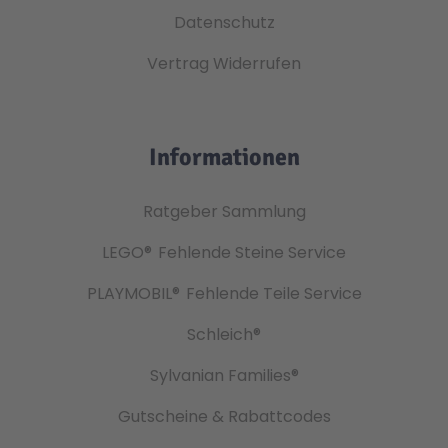
Datenschutz
Vertrag Widerrufen
Informationen
Ratgeber Sammlung
LEGO®
Fehlende Steine Service
PLAYMOBIL®
Fehlende Teile Service
Schleich®
Sylvanian Families®
Gutscheine & Rabattcodes