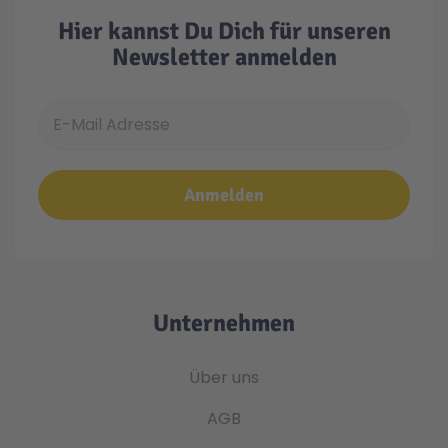
Hier kannst Du Dich für unseren
Newsletter anmelden
E-Mail Adresse
Anmelden
Unternehmen
Über uns
AGB