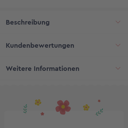
Beschreibung
Kundenbewertungen
Weitere Informationen