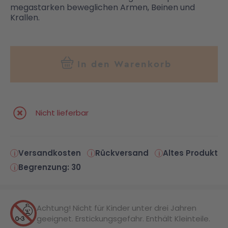
megastarken beweglichen Armen, Beinen und
Krallen.
In den Warenkorb
Nicht lieferbar
Versandkosten
Rückversand
Altes Produkt
Begrenzung: 30
Achtung! Nicht für Kinder unter drei Jahren
geeignet. Erstickungsgefahr. Enthält Kleinteile.