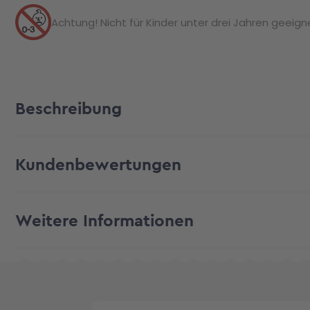
Achtung! Nicht für Kinder unter drei Jahren geeignet
Beschreibung
Kundenbewertungen
Weitere Informationen