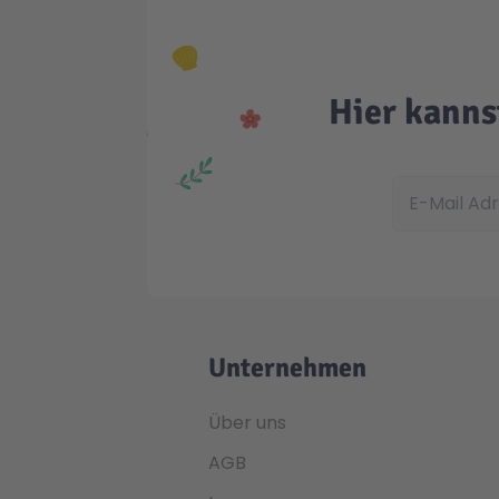
Hier kanns
E-Mail Adress
Unternehmen
Über uns
AGB