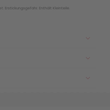
. Erstickungsgefahr. Enthält Kleinteile.