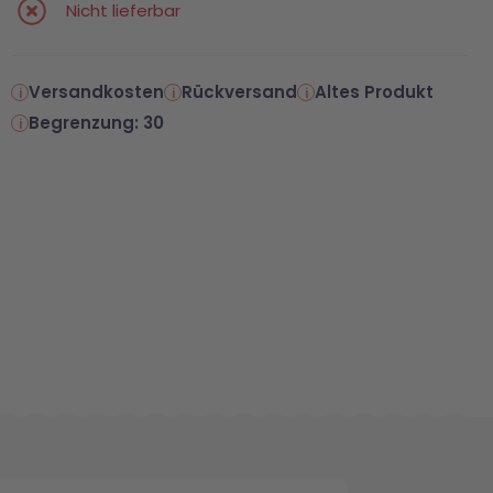
Nicht lieferbar
Versandkosten
Rückversand
Altes Produkt
Begrenzung: 30