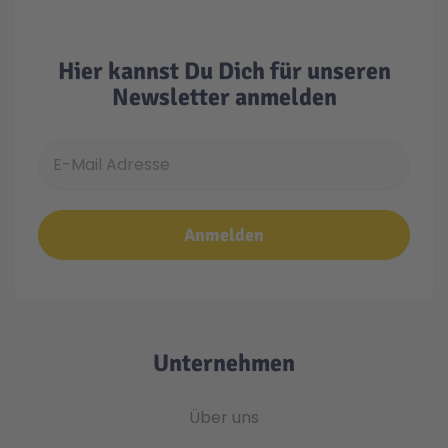
Hier kannst Du Dich für unseren
Newsletter anmelden
E-Mail Adresse
Anmelden
Unternehmen
Über uns