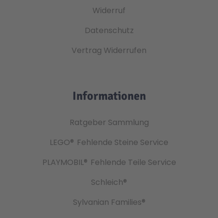
Widerruf
Datenschutz
Vertrag Widerrufen
Informationen
Ratgeber Sammlung
LEGO®
Fehlende Steine Service
PLAYMOBIL®
Fehlende Teile Service
Schleich®
Sylvanian Families®