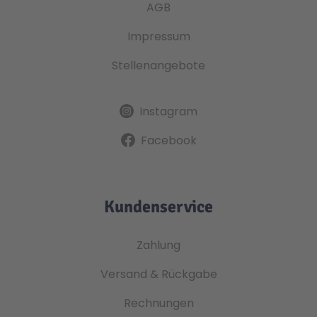
AGB
Impressum
Stellenangebote
Instagram
Facebook
Kundenservice
Zahlung
Versand & Rückgabe
Rechnungen