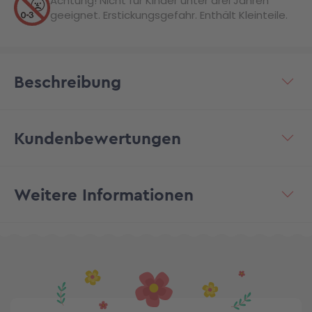
Achtung! Nicht für Kinder unter drei Jahren
geeignet. Erstickungsgefahr. Enthält Kleinteile.
Beschreibung
Kundenbewertungen
Weitere Informationen