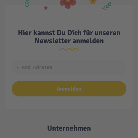
Hier kannst Du Dich für unseren
Newsletter anmelden
E-Mail Adresse
Anmelden
Unternehmen