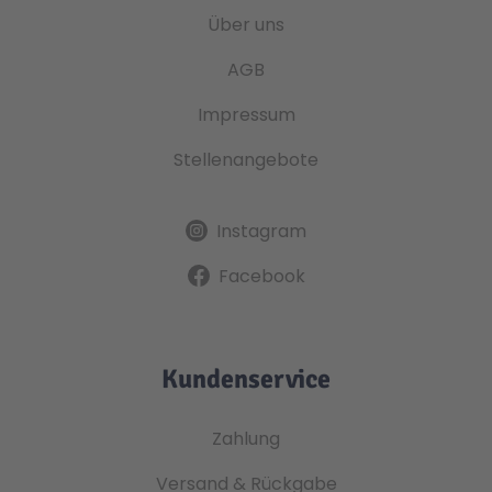
Über uns
AGB
Impressum
Stellenangebote
Instagram
Facebook
Kundenservice
Zahlung
Versand & Rückgabe