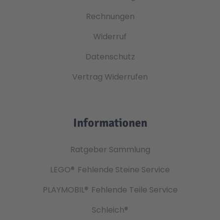
Rechnungen
Widerruf
Datenschutz
Vertrag Widerrufen
Informationen
Ratgeber Sammlung
LEGO®
Fehlende Steine Service
PLAYMOBIL®
Fehlende Teile Service
Schleich®