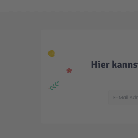
Hier kanns
E-Mail Adress