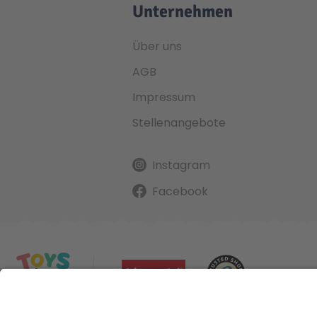
Unternehmen
Über uns
AGB
Impressum
Stellenangebote
Instagram
Facebook