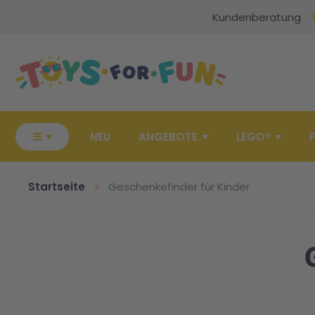
Kundenberatung
Zur Startseite
☰
NEU
ANGEBOTE
LEGO®
Startseite
Geschenkefinder für Kinder