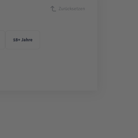
Zurücksetzen
18+ Jahre