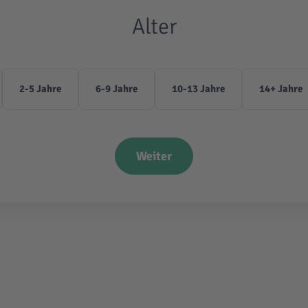
Alter
2-5 Jahre
6-9 Jahre
10-13 Jahre
14+ Jahre
Weiter