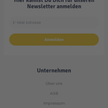
Hier kannst Du Dich für unseren
Newsletter anmelden
E-Mail Adresse
Anmelden
Unternehmen
Über uns
AGB
Impressum