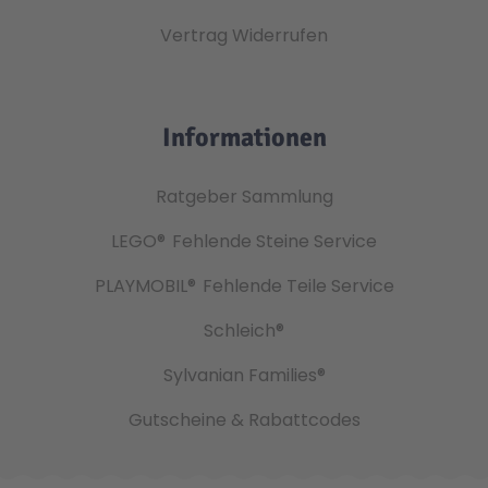
Vertrag Widerrufen
Informationen
Ratgeber Sammlung
LEGO®
Fehlende Steine Service
PLAYMOBIL®
Fehlende Teile Service
Schleich®
Sylvanian Families®
Gutscheine & Rabattcodes