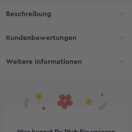
Beschreibung
Kundenbewertungen
Weitere Informationen