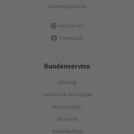
Stellenangebote
Instagram
Facebook
Kundenservice
Zahlung
Versand & Rückgabe
Rechnungen
Widerruf
Datenschutz