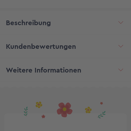
Beschreibung
Kundenbewertungen
Weitere Informationen