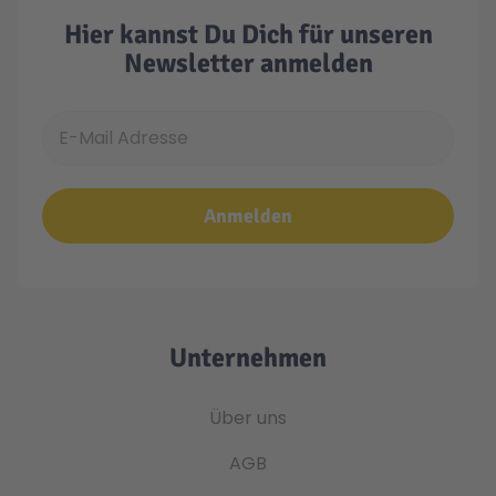
Hier kannst Du Dich für unseren
Newsletter anmelden
E-Mail Adresse
Anmelden
Unternehmen
Über uns
AGB