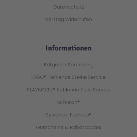
Datenschutz
Vertrag Widerrufen
Informationen
Ratgeber Sammlung
LEGO®
Fehlende Steine Service
PLAYMOBIL®
Fehlende Teile Service
Schleich®
Sylvanian Families®
Gutscheine & Rabattcodes