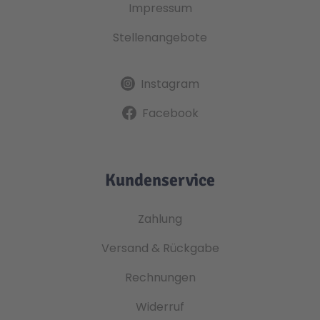
Impressum
Stellenangebote
Instagram
Facebook
Kundenservice
Zahlung
Versand & Rückgabe
Rechnungen
Widerruf