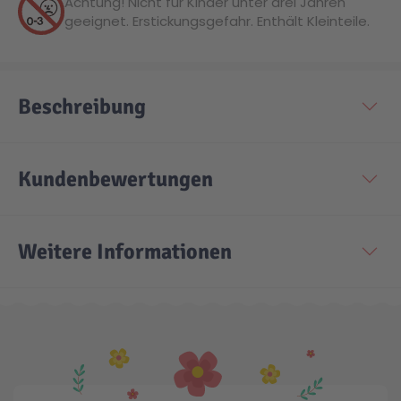
Achtung! Nicht für Kinder unter drei Jahren
geeignet. Erstickungsgefahr. Enthält Kleinteile.
Beschreibung
Kundenbewertungen
Weitere Informationen