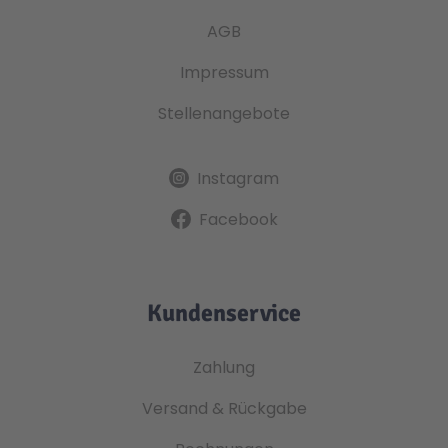
AGB
Impressum
Stellenangebote
Instagram
Facebook
Kundenservice
Zahlung
Versand & Rückgabe