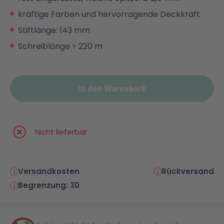
kräftige Farben und hervorragende Deckkraft
Stiftlänge: 143 mm
Schreiblänge > 220 m
In den Warenkorb
Nicht lieferbar
Versandkosten
Rückversand
Begrenzung: 30