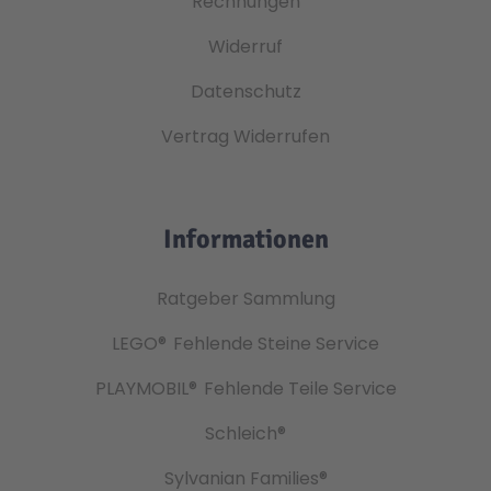
Rechnungen
Widerruf
Datenschutz
Vertrag Widerrufen
Informationen
Ratgeber Sammlung
LEGO®
Fehlende Steine Service
PLAYMOBIL®
Fehlende Teile Service
Schleich®
Sylvanian Families®