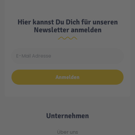
Hier kannst Du Dich für unseren
Newsletter anmelden
E-Mail Adresse
Anmelden
Unternehmen
Über uns