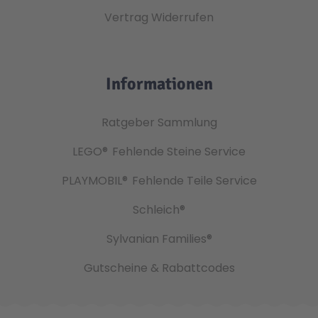
Vertrag Widerrufen
Informationen
Ratgeber Sammlung
LEGO®
Fehlende Steine Service
PLAYMOBIL®
Fehlende Teile Service
Schleich®
Sylvanian Families®
Gutscheine & Rabattcodes