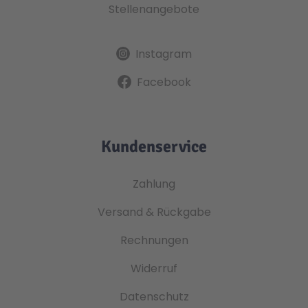
Stellenangebote
Instagram
Facebook
Kundenservice
Zahlung
Versand & Rückgabe
Rechnungen
Widerruf
Datenschutz