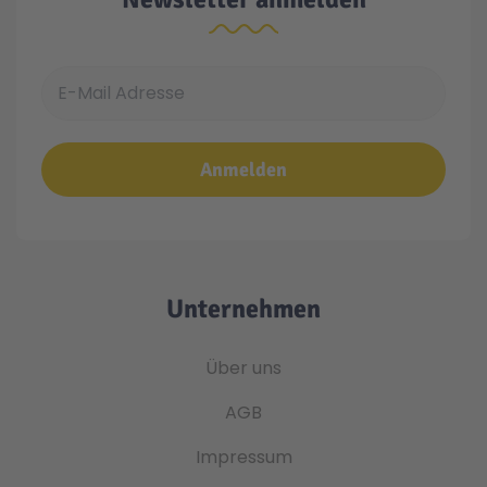
E-Mail Adresse
Anmelden
Unternehmen
Über uns
AGB
Impressum