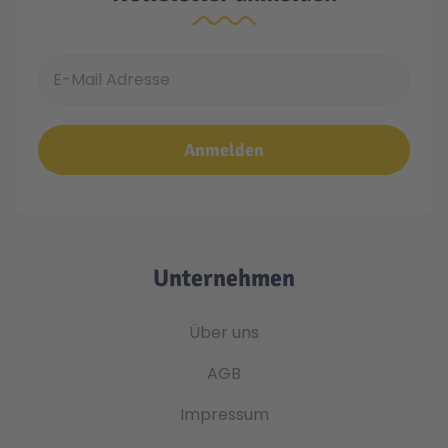
E-Mail Adresse
Anmelden
Unternehmen
Über uns
AGB
Impressum