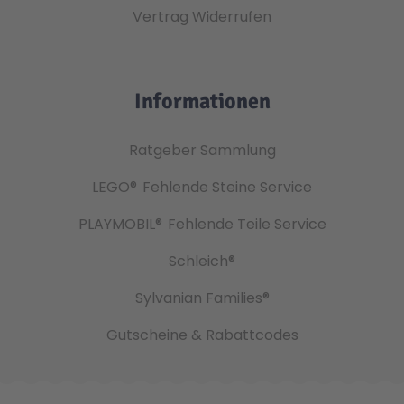
Vertrag Widerrufen
Informationen
Ratgeber Sammlung
LEGO®
Fehlende Steine Service
PLAYMOBIL®
Fehlende Teile Service
Schleich®
Sylvanian Families®
Gutscheine & Rabattcodes