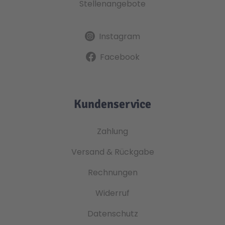
Stellenangebote
Instagram
Facebook
Kundenservice
Zahlung
Versand & Rückgabe
Rechnungen
Widerruf
Datenschutz