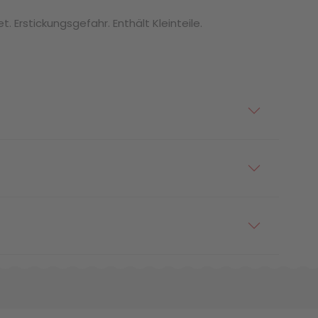
. Erstickungsgefahr. Enthält Kleinteile.