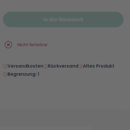
In den Warenkorb
Nicht lieferbar
Versandkosten
Rückversand
Altes Produkt
Begrenzung: 1