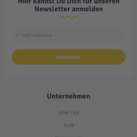
Hier kannst Du Dich für unseren
Newsletter anmelden
E-Mail Adresse
Anmelden
Unternehmen
Über uns
AGB