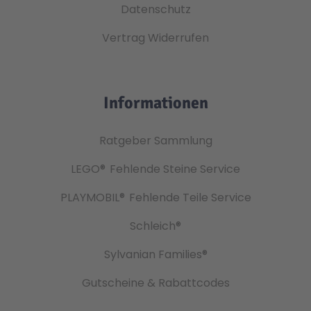
Datenschutz
Vertrag Widerrufen
Informationen
Ratgeber Sammlung
LEGO®
Fehlende Steine Service
PLAYMOBIL®
Fehlende Teile Service
Schleich®
Sylvanian Families®
Gutscheine & Rabattcodes