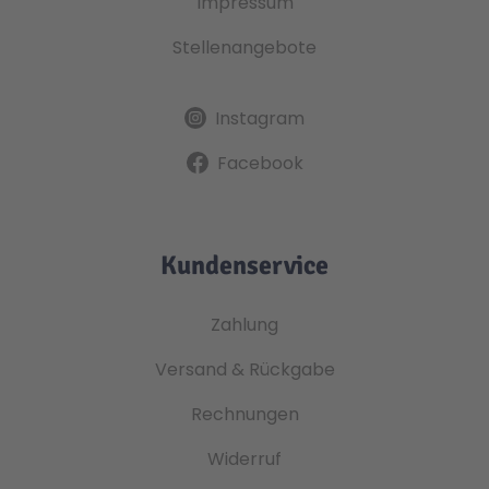
Impressum
Stellenangebote
Instagram
Facebook
Kundenservice
Zahlung
Versand & Rückgabe
Rechnungen
Widerruf