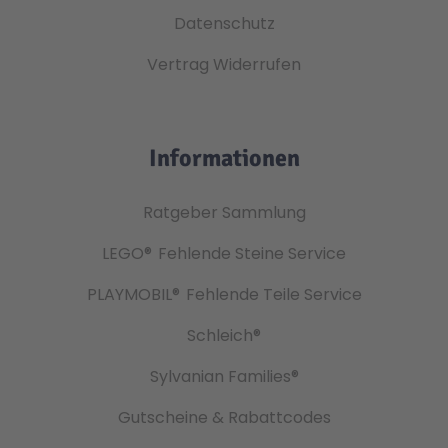
Datenschutz
Vertrag Widerrufen
Informationen
Ratgeber Sammlung
LEGO®
Fehlende Steine Service
PLAYMOBIL®
Fehlende Teile Service
Schleich®
Sylvanian Families®
Gutscheine & Rabattcodes