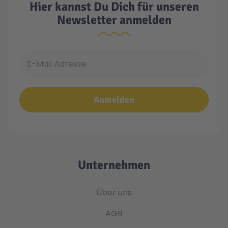
Hier kannst Du Dich für unseren
Newsletter anmelden
E-Mail Adresse
Anmelden
Unternehmen
Über uns
AGB