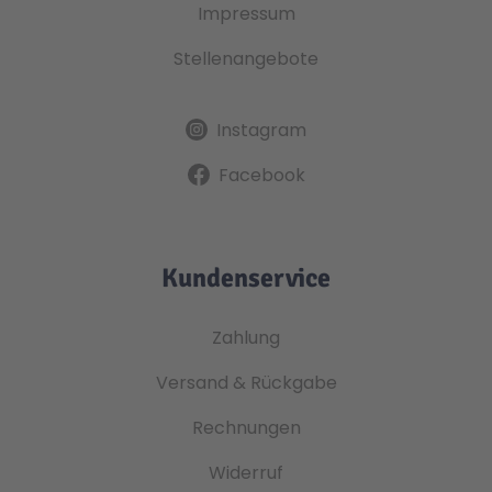
Impressum
Stellenangebote
Instagram
Facebook
Kundenservice
Zahlung
Versand & Rückgabe
Rechnungen
Widerruf