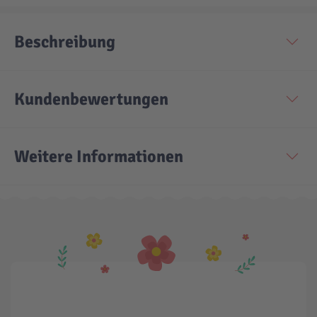
Beschreibung
Kundenbewertungen
Weitere Informationen