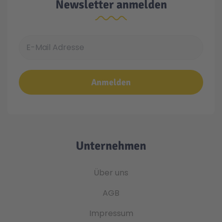
Newsletter anmelden
E-Mail Adresse
Anmelden
Unternehmen
Über uns
AGB
Impressum