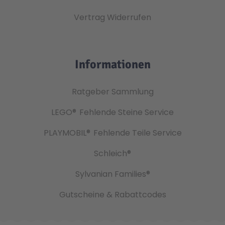
Vertrag Widerrufen
Informationen
Ratgeber Sammlung
LEGO®
Fehlende Steine Service
PLAYMOBIL®
Fehlende Teile Service
Schleich®
Sylvanian Families®
Gutscheine & Rabattcodes