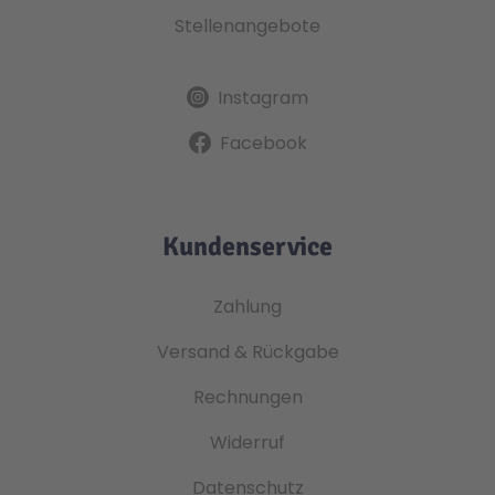
Stellenangebote
Instagram
Facebook
Kundenservice
Zahlung
Versand & Rückgabe
Rechnungen
Widerruf
Datenschutz