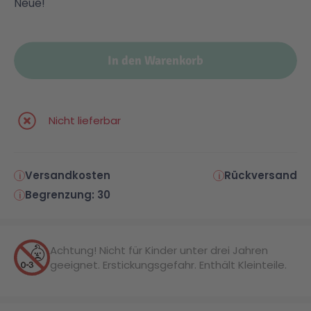
Neue!
In den Warenkorb
Nicht lieferbar
Versandkosten
Rückversand
Begrenzung: 30
Achtung! Nicht für Kinder unter drei Jahren
geeignet. Erstickungsgefahr. Enthält Kleinteile.